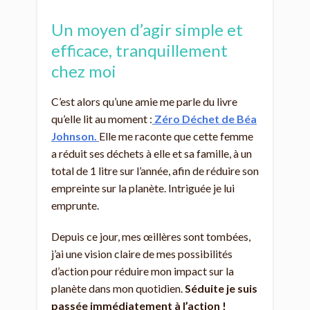
Un moyen d’agir simple et
efficace, tranquillement
chez moi
C’est alors qu’une amie me parle du livre
qu’elle lit au moment :
Zéro Déchet de Béa
Johnson.
Elle me raconte que cette femme
a réduit ses déchets à elle et sa famille, à un
total de 1 litre sur l’année, afin de réduire son
empreinte sur la planète. Intriguée je lui
emprunte.
Depuis ce jour, mes œillères sont tombées,
j’ai une vision claire de mes possibilités
d’action pour réduire mon impact sur la
planète dans mon quotidien.
Séduite je suis
passée immédiatement à l’action !