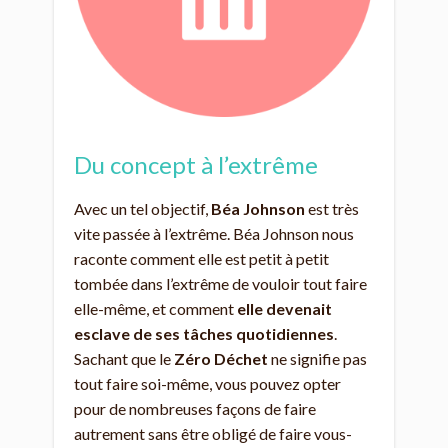
Du concept à l’extrême
Avec un tel objectif,
Béa Johnson
est très
vite passée à l’extrême. Béa Johnson nous
raconte comment elle est petit à petit
tombée dans l’extrême de vouloir tout faire
elle-même, et comment
elle devenait
esclave de ses tâches quotidiennes
.
Sachant que le
Zéro Déchet
ne signifie pas
tout faire soi-même, vous pouvez opter
pour de nombreuses façons de faire
autrement sans être obligé de faire vous-