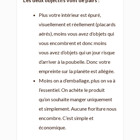
Les deux objectifs vont de pairs :
Plus votre intérieur est épuré,
visuellement et réellement (placards
aérés), moins vous avez d’objets qui
vous encombrent et donc moins
vous avez d’objets qui un jour risque
d’arriver à la poubelle. Donc votre
empreinte sur la planète est allégée.
Moins on a d’emballage, plus on va à
l’essentiel. On achète le produit
qu’on souhaite manger uniquement
et simplement. Aucune fioriture nous
encombre. C’est simple et
économique.