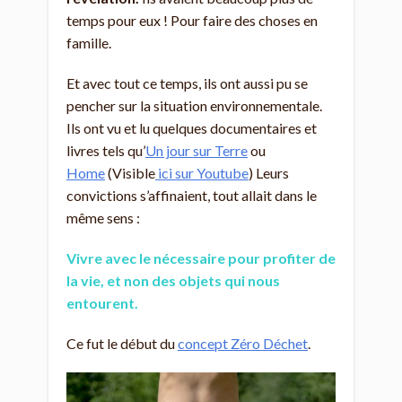
temps pour eux ! Pour faire des choses en
famille.
Et avec tout ce temps, ils ont aussi pu se
pencher sur la situation environnementale.
Ils ont vu et lu quelques documentaires et
livres tels qu’
Un jour sur Terre
ou
Home
(Visible
ici sur Youtube
) Leurs
convictions s’affinaient, tout allait dans le
même sens :
Vivre avec le nécessaire pour profiter de
la vie, et non des objets qui nous
entourent.
Ce fut le début du
concept Zéro Déchet
.