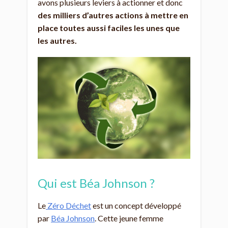
avons plusieurs leviers à actionner et donc
des milliers d’autres actions à mettre en
place toutes aussi faciles les unes que
les autres.
Qui est Béa Johnson ?
Le
Zéro Déchet
est un concept développé
par
Béa Johnson
. Cette jeune femme