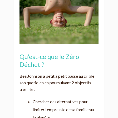
Qu’est-ce que le Zéro
Déchet ?
Béa Johnson a petit à petit passé au crible
son quotidien en poursuivant 2 objectifs
très liés :
Chercher des alternatives pour
limiter l’empreinte de sa famille sur
la planète