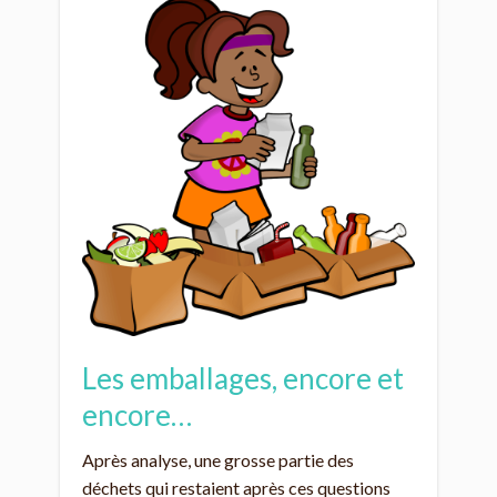
Les emballages, encore et
encore…
Après analyse, une grosse partie des
déchets qui restaient après ces questions