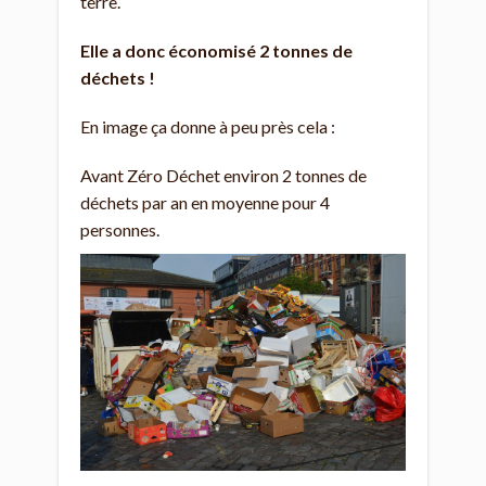
terre.
Elle a donc économisé 2 tonnes de
déchets !
En image ça donne à peu près cela :
Avant Zéro Déchet environ 2 tonnes de
déchets par an en moyenne pour 4
personnes.