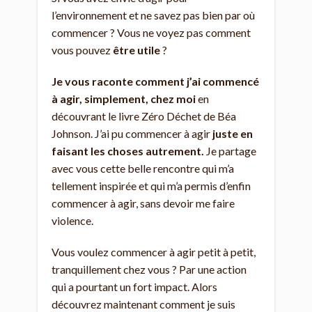
l’environnement et ne savez pas bien par où
commencer ? Vous ne voyez pas comment
vous pouvez
être utile
?
Je vous raconte comment j’ai commencé
à agir, simplement, chez moi
en
découvrant le livre Zéro Déchet de Béa
Johnson. J’ai pu commencer à agir
juste en
faisant les choses autrement.
Je partage
avec vous cette belle rencontre qui m’a
tellement inspirée et qui m’a permis d’enfin
commencer à agir, sans devoir me faire
violence.
Vous voulez commencer à agir petit à petit,
tranquillement chez vous ? Par une action
qui a pourtant un fort impact. Alors
découvrez maintenant comment je suis