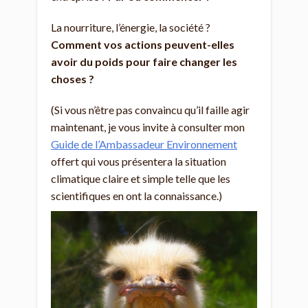
La nourriture, l’énergie, la société ?
Comment vos actions peuvent-elles
avoir du poids pour faire changer les
choses ?
(Si vous n’être pas convaincu qu’il faille agir
maintenant, je vous invite à consulter mon
Guide de l’Ambassadeur Environnement
offert qui vous présentera la situation
climatique claire et simple telle que les
scientifiques en ont la connaissance.)