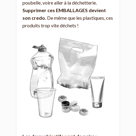
poubelle, voire aller à la déchetterie.
Supprimer ces EMBALLAGES devient
son credo.
De même que les plastiques, ces
produits trop vite déchets !