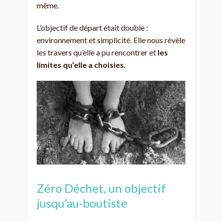
même.
L’objectif de départ était double :
environnement et simplicité. Elle nous révèle
les travers qu’elle a pu rencontrer et
les
limites qu’elle a choisies.
Zéro Déchet, un objectif
jusqu’au-boutiste