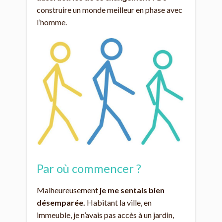
construire un monde meilleur en phase avec
l’homme.
Par où commencer ?
Malheureusement
je me sentais bien
désemparée.
Habitant la ville, en
immeuble, je n’avais pas accès à un jardin,