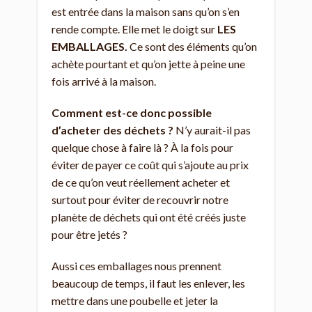
est entrée dans la maison sans qu’on s’en
rende compte. Elle met le doigt sur
LES
EMBALLAGES.
Ce sont des éléments qu’on
achète pourtant et qu’on jette à peine une
fois arrivé à la maison.
Comment est-ce donc possible
d’acheter des déchets ?
N’y aurait-il pas
quelque chose à faire là ? À la fois pour
éviter de payer ce coût qui s’ajoute au prix
de ce qu’on veut réellement acheter et
surtout pour éviter de recouvrir notre
planète de déchets qui ont été créés juste
pour être jetés ?
Aussi ces emballages nous prennent
beaucoup de temps, il faut les enlever, les
mettre dans une poubelle et jeter la