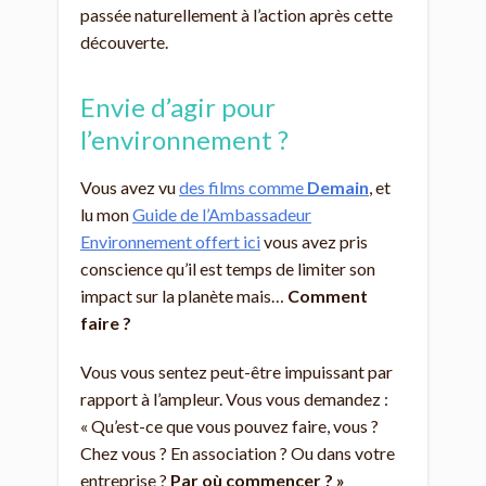
passée naturellement à l’action après cette
découverte.
Envie d’agir pour
l’environnement ?
Vous avez vu
des films comme
Demain
, et
lu mon
Guide de l’Ambassadeur
Environnement offert ici
vous avez pris
conscience qu’il est temps de limiter son
impact sur la planète mais…
Comment
faire ?
Vous vous sentez peut-être impuissant par
rapport à l’ampleur. Vous vous demandez :
« Qu’est-ce que vous pouvez faire, vous ?
Chez vous ? En association ? Ou dans votre
entreprise ?
Par où commencer ? »