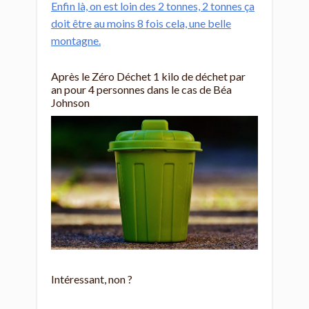
Enfin là, on est loin des 2 tonnes, 2 tonnes ça
doit être au moins 8 fois cela, une belle
montagne.
Après le Zéro Déchet 1 kilo de déchet par
an pour 4 personnes dans le cas de Béa
Johnson
Intéressant, non ?