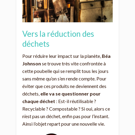
Vers la réduction des
déchets
Pour réduire leur impact sur la planète,
Béa
Johnson
se trouve très vite confrontée à
cette poubelle qui se remplit tous les jours
sans même qu’on s’en rende compte. Pour
éviter que ces produits ne deviennent des
déchets,
elle va se questionner pour
chaque déchet
: Est-il réutilisable ?
Recyclable ? Compostable ? Si oui, alors ce
n’est pas un déchet, enfin pas pour l’instant.
Ainsi l’objet repart pour une nouvelle vie.