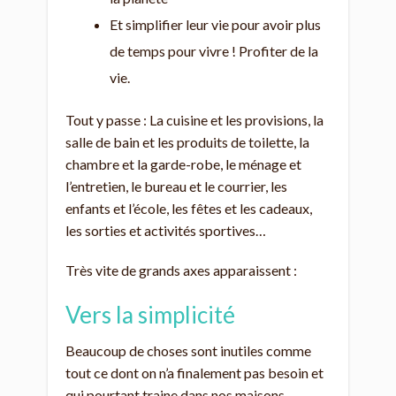
Et simplifier leur vie pour avoir plus
de temps pour vivre ! Profiter de la
vie.
Tout y passe : La cuisine et les provisions, la
salle de bain et les produits de toilette, la
chambre et la garde-robe, le ménage et
l’entretien, le bureau et le courrier, les
enfants et l’école, les fêtes et les cadeaux,
les sorties et activités sportives…
Très vite de grands axes apparaissent :
Vers la simplicité
Beaucoup de choses sont inutiles comme
tout ce dont on n’a finalement pas besoin et
qui pourtant traine dans nos maisons