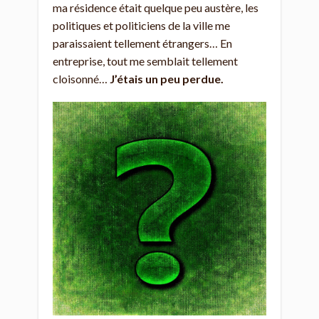
ma résidence était quelque peu austère, les
politiques et politiciens de la ville me
paraissaient tellement étrangers… En
entreprise, tout me semblait tellement
cloisonné…
J’étais un peu perdue.