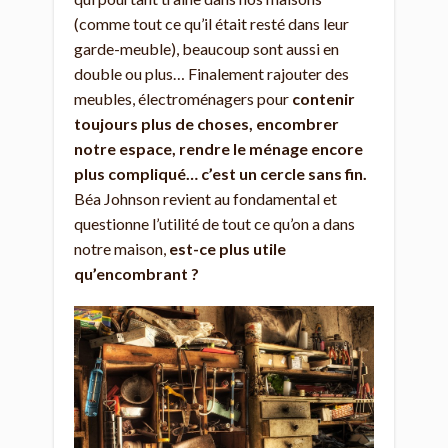
(comme tout ce qu’il était resté dans leur
garde-meuble), beaucoup sont aussi en
double ou plus… Finalement rajouter des
meubles, électroménagers pour
contenir
toujours plus de choses, encombrer
notre espace, rendre le ménage encore
plus compliqué… c’est un cercle sans fin.
Béa Johnson revient au fondamental et
questionne l’utilité de tout ce qu’on a dans
notre maison,
est-ce plus utile
qu’encombrant ?