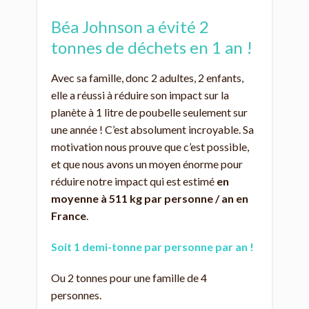
Béa Johnson a évité 2
tonnes de déchets en 1 an !
Avec sa famille, donc 2 adultes, 2 enfants,
elle a réussi à réduire son impact sur la
planète à 1 litre de poubelle seulement sur
une année ! C’est absolument incroyable. Sa
motivation nous prouve que c’est possible,
et que nous avons un moyen énorme pour
réduire notre impact qui est estimé
en
moyenne à 511 kg par personne / an en
France
.
Soit 1 demi-tonne par personne par an !
Ou 2 tonnes pour une famille de 4
personnes.