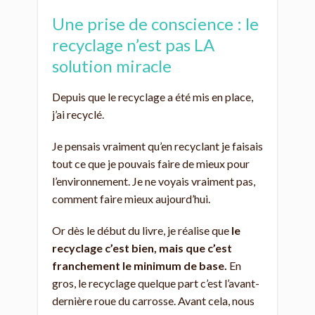
Une prise de conscience : le
recyclage n’est pas LA
solution miracle
Depuis que le recyclage a été mis en place,
j’ai recyclé.
Je pensais vraiment qu’en recyclant je faisais
tout ce que je pouvais faire de mieux pour
l’environnement. Je ne voyais vraiment pas,
comment faire mieux aujourd’hui.
Or dès le début du livre, je réalise que
le
recyclage c’est bien, mais que c’est
franchement le minimum de base.
En
gros, le recyclage quelque part c’est l’avant-
dernière roue du carrosse. Avant cela, nous