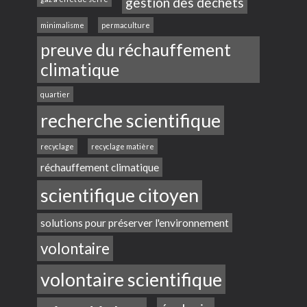
gestion des déchets
minimalisme
permaculture
preuve du réchauffement
climatique
quartier
recherche scientifique
recyclage
recyclage matière
réchauffement climatique
scientifique citoyen
solutions pour préserver l'environnement
volontaire
volontaire scientifique