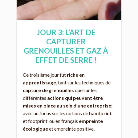
JOUR 3: L’ART DE
CAPTURER
GRENOUILLES ET GAZ À
EFFET DE SERRE !
Ce troisième jour fut
riche en
apprentissage
, tant sur les techniques de
capture de grenouilles
que sur les
différentes
actions qui peuvent être
mises en place au sein d’une entreprise
;
avec un focus sur les notions de
handprint
et footprint, ou en français
empreinte
écologique
et empreinte positive.