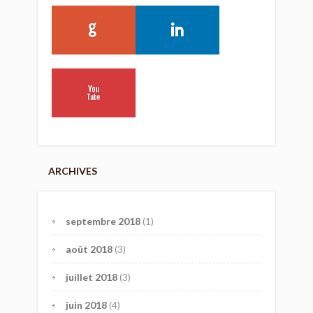
ARCHIVES
septembre 2018
(1)
août 2018
(3)
juillet 2018
(3)
juin 2018
(4)