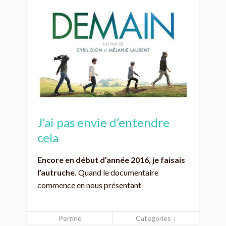
J’ai pas envie d’entendre
cela
Encore en début d’année 2016, je faisais
l’autruche.
Quand le documentaire
commence en nous présentant
Perrine
Categories ↓