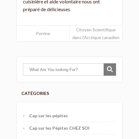
cuisinière et aide volontaire nous ont
préparé de délicieuses
Citoyen Scientifique
Perrine
dans l'Arctique canadien
CATÉGORIES
Cap sur les pépites
Cap sur les Pépites CHEZ SOI