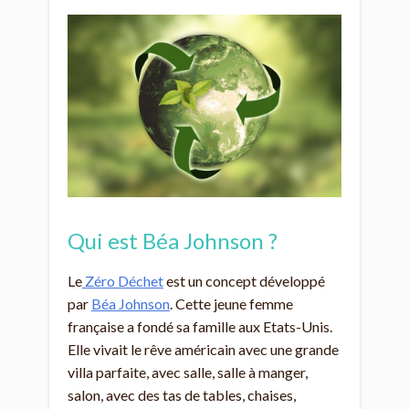
Qui est Béa Johnson ?
Le
Zéro Déchet
est un concept développé
par
Béa Johnson
. Cette jeune femme
française a fondé sa famille aux Etats-Unis.
Elle vivait le rêve américain avec une grande
villa parfaite, avec salle, salle à manger,
salon, avec des tas de tables, chaises,