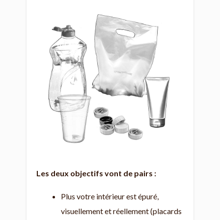
Les deux objectifs vont de pairs :
Plus votre intérieur est épuré,
visuellement et réellement (placards