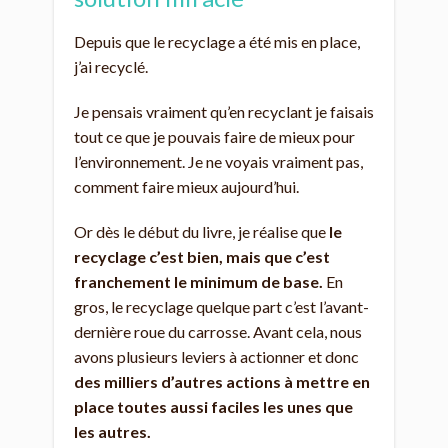
Depuis que le recyclage a été mis en place,
j’ai recyclé.
Je pensais vraiment qu’en recyclant je faisais
tout ce que je pouvais faire de mieux pour
l’environnement. Je ne voyais vraiment pas,
comment faire mieux aujourd’hui.
Or dès le début du livre, je réalise que
le
recyclage c’est bien, mais que c’est
franchement le minimum de base.
En
gros, le recyclage quelque part c’est l’avant-
dernière roue du carrosse. Avant cela, nous
avons plusieurs leviers à actionner et donc
des milliers d’autres actions à mettre en
place toutes aussi faciles les unes que
les autres.