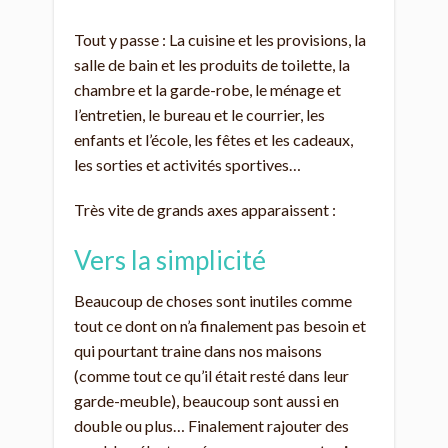
Tout y passe : La cuisine et les provisions, la
salle de bain et les produits de toilette, la
chambre et la garde-robe, le ménage et
l’entretien, le bureau et le courrier, les
enfants et l’école, les fêtes et les cadeaux,
les sorties et activités sportives…
Très vite de grands axes apparaissent :
Vers la simplicité
Beaucoup de choses sont inutiles comme
tout ce dont on n’a finalement pas besoin et
qui pourtant traine dans nos maisons
(comme tout ce qu’il était resté dans leur
garde-meuble), beaucoup sont aussi en
double ou plus… Finalement rajouter des