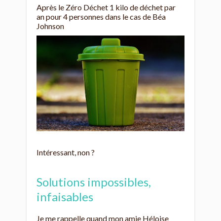
Après le Zéro Déchet 1 kilo de déchet par
an pour 4 personnes dans le cas de Béa
Johnson
Intéressant, non ?
Solutions impossibles,
infaisables
Je me rappelle quand mon amie Héloise