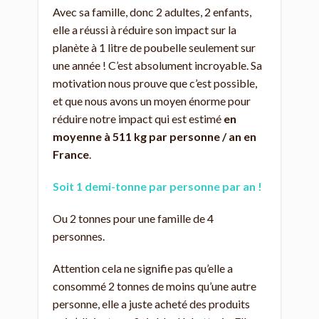
Avec sa famille, donc 2 adultes, 2 enfants,
elle a réussi à réduire son impact sur la
planète à 1 litre de poubelle seulement sur
une année ! C’est absolument incroyable. Sa
motivation nous prouve que c’est possible,
et que nous avons un moyen énorme pour
réduire notre impact qui est estimé
en
moyenne à 511 kg par personne / an en
France
.
Soit 1 demi-tonne par personne par an !
Ou 2 tonnes pour une famille de 4
personnes.
Attention cela ne signifie pas qu’elle a
consommé 2 tonnes de moins qu’une autre
personne, elle a juste acheté des produits