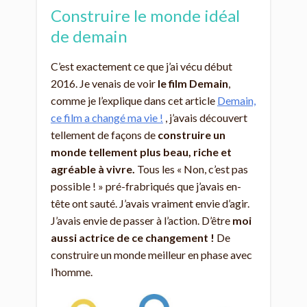
Construire le monde idéal
de demain
C’est exactement ce que j’ai vécu début
2016. Je venais de voir
le film Demain
,
comme je l’explique dans cet article
Demain,
ce film a changé ma vie !
, j’avais découvert
tellement de façons de
construire un
monde tellement plus beau, riche et
agréable à vivre.
Tous les « Non, c’est pas
possible ! » pré-frabriqués que j’avais en-
tête ont sauté. J’avais vraiment envie d’agir.
J’avais envie de passer à l’action. D’être
moi
aussi actrice de ce changement !
De
construire un monde meilleur en phase avec
l’homme.