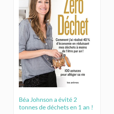
Béa Johnson a évité 2
tonnes de déchets en 1 an !