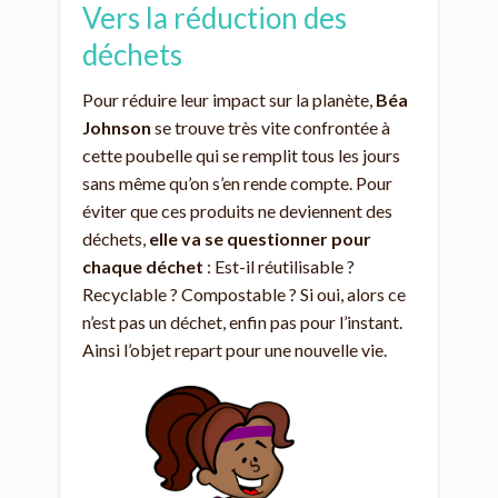
Vers la réduction des
déchets
Pour réduire leur impact sur la planète,
Béa
Johnson
se trouve très vite confrontée à
cette poubelle qui se remplit tous les jours
sans même qu’on s’en rende compte. Pour
éviter que ces produits ne deviennent des
déchets,
elle va se questionner pour
chaque déchet
: Est-il réutilisable ?
Recyclable ? Compostable ? Si oui, alors ce
n’est pas un déchet, enfin pas pour l’instant.
Ainsi l’objet repart pour une nouvelle vie.