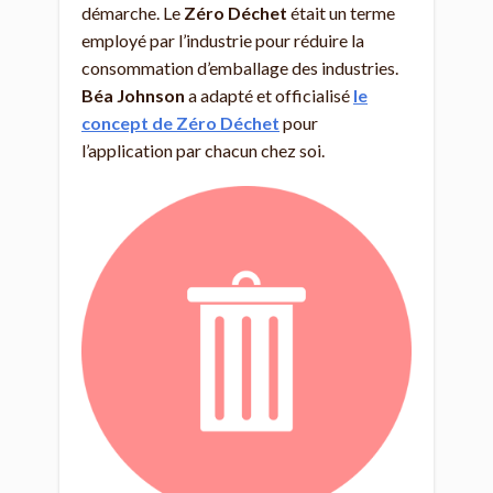
démarche. Le
Zéro Déchet
était un terme
employé par l’industrie pour réduire la
consommation d’emballage des industries.
Béa Johnson
a adapté et officialisé
le
concept de Zéro Déchet
pour
l’application par chacun chez soi.