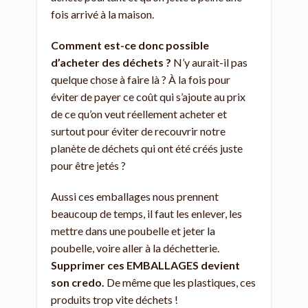
fois arrivé à la maison.
Comment est-ce donc possible
d’acheter des déchets ?
N’y aurait-il pas
quelque chose à faire là ? À la fois pour
éviter de payer ce coût qui s’ajoute au prix
de ce qu’on veut réellement acheter et
surtout pour éviter de recouvrir notre
planète de déchets qui ont été créés juste
pour être jetés ?
Aussi ces emballages nous prennent
beaucoup de temps, il faut les enlever, les
mettre dans une poubelle et jeter la
poubelle, voire aller à la déchetterie.
Supprimer ces EMBALLAGES devient
son credo.
De même que les plastiques, ces
produits trop vite déchets !