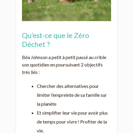
Qu’est-ce que le Zéro
Déchet ?
Béa Johnson a petit à petit passé au crible
son quotidien en poursuivant 2 objectifs
très liés :
Chercher des alternatives pour
limiter l’empreinte de sa famille sur
la planète
Et simplifier leur vie pour avoir plus
de temps pour vivre ! Profiter de la
vie.