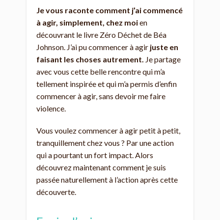
Je vous raconte comment j’ai commencé
à agir, simplement, chez moi
en
découvrant le livre Zéro Déchet de Béa
Johnson. J’ai pu commencer à agir
juste en
faisant les choses autrement.
Je partage
avec vous cette belle rencontre qui m’a
tellement inspirée et qui m’a permis d’enfin
commencer à agir, sans devoir me faire
violence.
Vous voulez commencer à agir petit à petit,
tranquillement chez vous ? Par une action
qui a pourtant un fort impact. Alors
découvrez maintenant comment je suis
passée naturellement à l’action après cette
découverte.