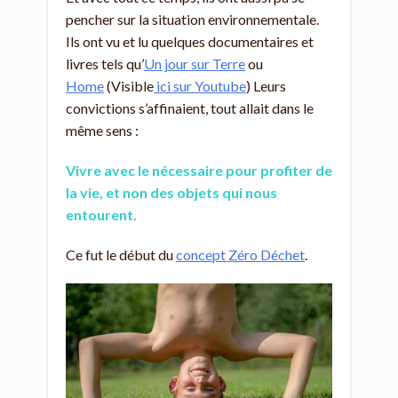
pencher sur la situation environnementale.
Ils ont vu et lu quelques documentaires et
livres tels qu’
Un jour sur Terre
ou
Home
(Visible
ici sur Youtube
) Leurs
convictions s’affinaient, tout allait dans le
même sens :
Vivre avec le nécessaire pour profiter de
la vie, et non des objets qui nous
entourent.
Ce fut le début du
concept Zéro Déchet
.