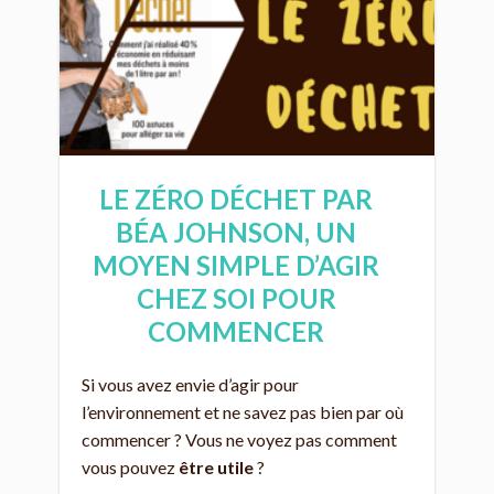
LE ZÉRO DÉCHET PAR
BÉA JOHNSON, UN
MOYEN SIMPLE D’AGIR
CHEZ SOI POUR
COMMENCER
Si vous avez envie d’agir pour
l’environnement et ne savez pas bien par où
commencer ? Vous ne voyez pas comment
vous pouvez
être utile
?