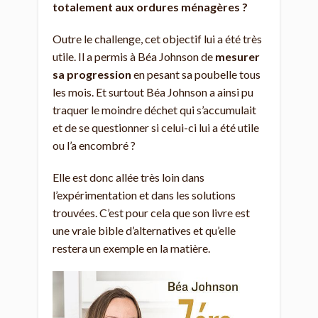
totalement aux ordures ménagères ?
Outre le challenge, cet objectif lui a été très
utile. Il a permis à Béa Johnson de
mesurer
sa progression
en pesant sa poubelle tous
les mois. Et surtout Béa Johnson a ainsi pu
traquer le moindre déchet qui s’accumulait
et de se questionner si celui-ci lui a été utile
ou l’a encombré ?
Elle est donc allée très loin dans
l’expérimentation et dans les solutions
trouvées. C’est pour cela que son livre est
une vraie bible d’alternatives et qu’elle
restera un exemple en la matière.