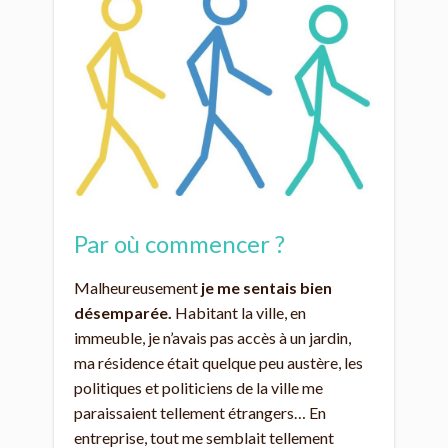
Par où commencer ?
Malheureusement
je me sentais bien
désemparée.
Habitant la ville, en
immeuble, je n’avais pas accès à un jardin,
ma résidence était quelque peu austère, les
politiques et politiciens de la ville me
paraissaient tellement étrangers… En
entreprise, tout me semblait tellement