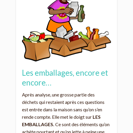
Les emballages, encore et
encore…
Après analyse, une grosse partie des
déchets qui restaient après ces questions
est entrée dans la maison sans qu’on s’en
rende compte. Elle met le doigt sur
LES
EMBALLAGES.
Ce sont des éléments qu’on
achète pourtant et qu’on jette à peine une