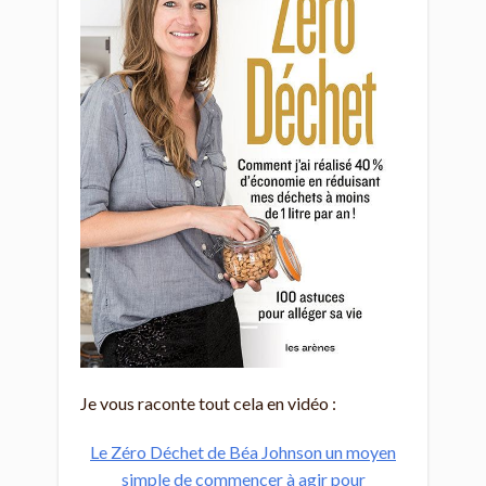
Je vous raconte tout cela en vidéo :
Le Zéro Déchet de Béa Johnson un moyen
simple de commencer à agir pour