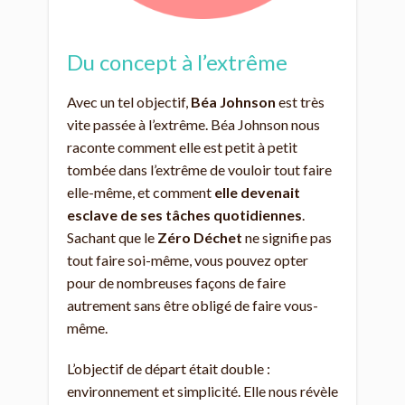
Du concept à l’extrême
Avec un tel objectif,
Béa Johnson
est très
vite passée à l’extrême. Béa Johnson nous
raconte comment elle est petit à petit
tombée dans l’extrême de vouloir tout faire
elle-même, et comment
elle devenait
esclave de ses tâches quotidiennes
.
Sachant que le
Zéro Déchet
ne signifie pas
tout faire soi-même, vous pouvez opter
pour de nombreuses façons de faire
autrement sans être obligé de faire vous-
même.
L’objectif de départ était double :
environnement et simplicité. Elle nous révèle