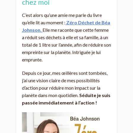
chez moi
C’est alors qu’une amie me parle du livre
qu’elle lit au moment :
Zéro Déchet de Béa
Johnson.
Elle me raconte que cette femme
a réduit ses déchets à elle et sa famille, à un
total de 1 litre sur l’année, afin de réduire son
empreinte sur la planète. Intriguée je lui
emprunte.
Depuis ce jour, mes œillères sont tombées,
j’ai une vision claire de mes possibilités
d’action pour réduire mon impact sur la
planète dans mon quotidien.
Séduite je suis
passée immédiatement à l’action !