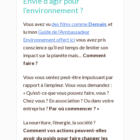
Envie d’agir pour
l’environnement ?
Vous avez vu
des films comme
Demain
, et
lu mon
Guide de l’Ambassadeur
Environnement offert ici
vous avez pris
conscience qu’il est temps de limiter son
impact sur la planète mais…
Comment
faire ?
Vous vous sentez peut-être impuissant par
rapport à l’ampleur. Vous vous demandez :
« Qu’est-ce que vous pouvez faire, vous ?
Chez vous ? En association ? Ou dans votre
entreprise ?
Par où commencer ? »
La nourriture, l’énergie, la société ?
Comment vos actions peuvent-elles
avoir du poids pour faire changer les