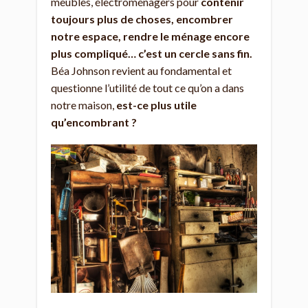
meubles, électroménagers pour
contenir
toujours plus de choses, encombrer
notre espace, rendre le ménage encore
plus compliqué… c’est un cercle sans fin.
Béa Johnson revient au fondamental et
questionne l’utilité de tout ce qu’on a dans
notre maison,
est-ce plus utile
qu’encombrant ?