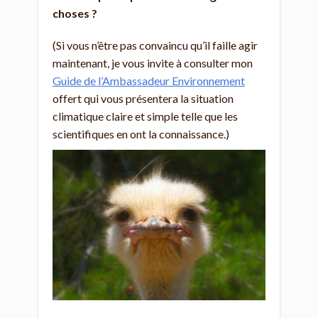
choses ?
(Si vous n’être pas convaincu qu’il faille agir
maintenant, je vous invite à consulter mon
Guide de l’Ambassadeur Environnement
offert qui vous présentera la situation
climatique claire et simple telle que les
scientifiques en ont la connaissance.)