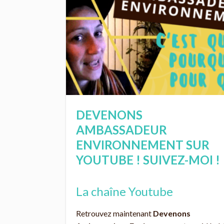
DEVENONS
AMBASSADEUR
ENVIRONNEMENT SUR
YOUTUBE ! SUIVEZ-MOI !
La chaîne Youtube
Retrouvez maintenant
Devenons