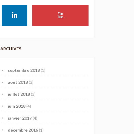
ARCHIVES
septembre 2018
(1)
août 2018
(3)
juillet 2018
(3)
juin 2018
(4)
janvier 2017
(4)
décembre 2016
(1)