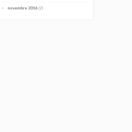
novembre 2016
(2)