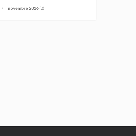
novembre 2016
(2)