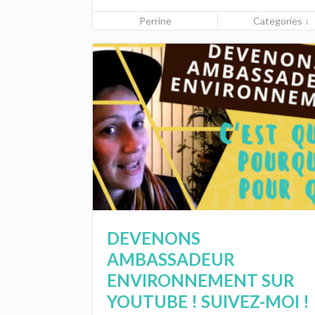
Perrine
Categories ↓
DEVENONS
AMBASSADEUR
ENVIRONNEMENT SUR
YOUTUBE ! SUIVEZ-MOI !