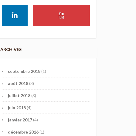
ARCHIVES
septembre 2018
(1)
août 2018
(3)
juillet 2018
(3)
juin 2018
(4)
janvier 2017
(4)
décembre 2016
(1)