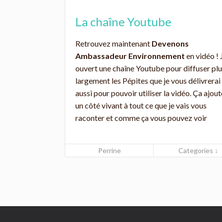
La chaîne Youtube
Retrouvez maintenant
Devenons
Ambassadeur Environnement
en vidéo ! J
ouvert une chaîne Youtube pour diffuser pl
largement les Pépites que je vous délivrerai
aussi pour pouvoir utiliser la vidéo. Ça ajout
un côté vivant à tout ce que je vais vous
raconter et comme ça vous pouvez voir
Perrine
Categories ↓