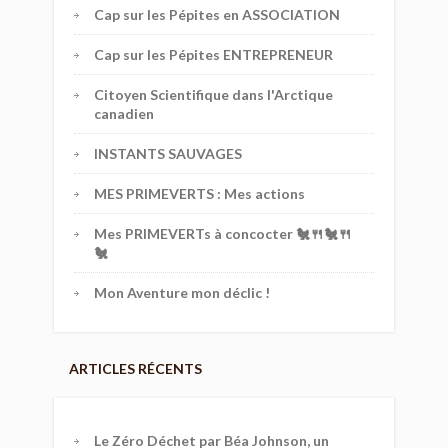
Cap sur les Pépites en ASSOCIATION
Cap sur les Pépites ENTREPRENEUR
Citoyen Scientifique dans l'Arctique
canadien
INSTANTS SAUVAGES
MES PRIMEVERTS : Mes actions
Mes PRIMEVERTs à concocter 🐔🍴🐔🍴
🐔
Mon Aventure mon déclic !
ARTICLES RÉCENTS
Le Zéro Déchet par Béa Johnson, un