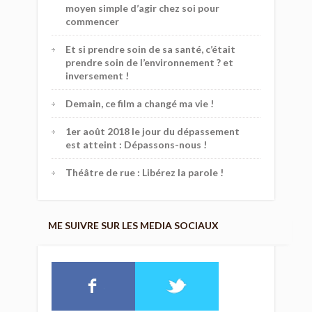
moyen simple d’agir chez soi pour
commencer
Et si prendre soin de sa santé, c’était
prendre soin de l’environnement ? et
inversement !
Demain, ce film a changé ma vie !
1er août 2018 le jour du dépassement
est atteint : Dépassons-nous !
Théâtre de rue : Libérez la parole !
ME SUIVRE SUR LES MEDIA SOCIAUX