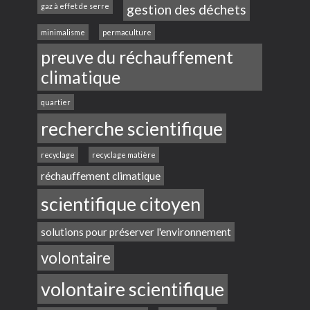
gaz à effet de serre
gestion des déchets
minimalisme
permaculture
preuve du réchauffement
climatique
quartier
recherche scientifique
recyclage
recyclage matière
réchauffement climatique
scientifique citoyen
solutions pour préserver l'environnement
volontaire
volontaire scientifique