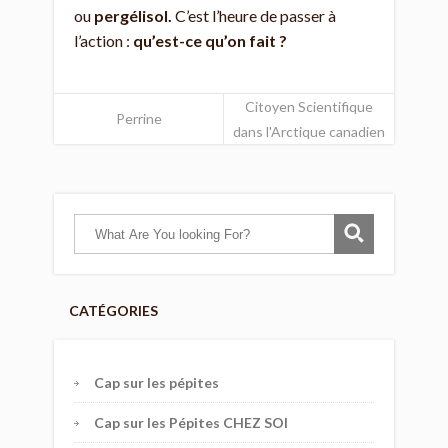
ou
pergélisol.
C’est l’heure de passer à
l’action :
qu’est-ce qu’on fait ?
Citoyen Scientifique
Perrine
dans l'Arctique canadien
CATÉGORIES
Cap sur les pépites
Cap sur les Pépites CHEZ SOI