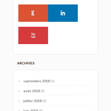
ARCHIVES
septembre 2018
(1)
août 2018
(3)
juillet 2018
(3)
juin 2018
(4)