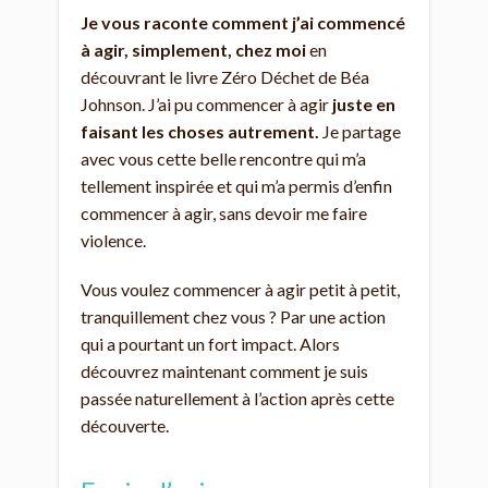
Je vous raconte comment j’ai commencé
à agir, simplement, chez moi
en
découvrant le livre Zéro Déchet de Béa
Johnson. J’ai pu commencer à agir
juste en
faisant les choses autrement.
Je partage
avec vous cette belle rencontre qui m’a
tellement inspirée et qui m’a permis d’enfin
commencer à agir, sans devoir me faire
violence.
Vous voulez commencer à agir petit à petit,
tranquillement chez vous ? Par une action
qui a pourtant un fort impact. Alors
découvrez maintenant comment je suis
passée naturellement à l’action après cette
découverte.