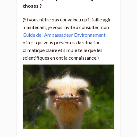
choses ?
(Si vous n’être pas convaincu qu’il faille agir
maintenant, je vous invite à consulter mon
Guide de l’Ambassadeur Environnement
offert qui vous présentera la situation
climatique claire et simple telle que les
scientifiques en ont la connaissance.)