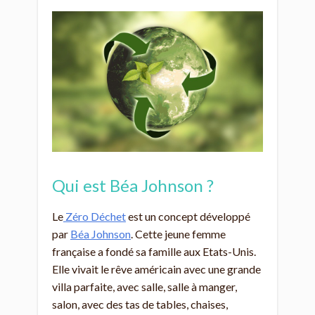
Qui est Béa Johnson ?
Le
Zéro Déchet
est un concept développé
par
Béa Johnson
. Cette jeune femme
française a fondé sa famille aux Etats-Unis.
Elle vivait le rêve américain avec une grande
villa parfaite, avec salle, salle à manger,
salon, avec des tas de tables, chaises,