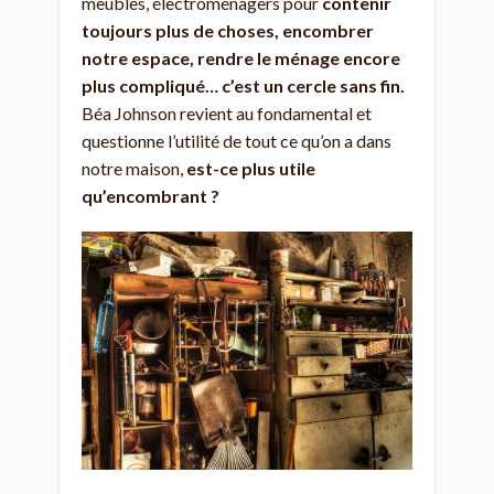
meubles, électroménagers pour
contenir
toujours plus de choses, encombrer
notre espace, rendre le ménage encore
plus compliqué… c’est un cercle sans fin.
Béa Johnson revient au fondamental et
questionne l’utilité de tout ce qu’on a dans
notre maison,
est-ce plus utile
qu’encombrant ?