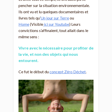
pencher sur la situation environnementale.
Ils ont vu et lu quelques documentaires et
livres tels qu’
Un jour sur Terre
ou
Home
(Visible
ici sur Youtube
) Leurs
convictions s’affinaient, tout allait dans le
même sens :
Vivre avec le nécessaire pour profiter de
la vie, et non des objets qui nous
entourent.
Ce fut le début du
concept Zéro Déchet
.