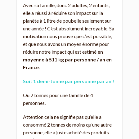
Avec sa famille, donc 2 adultes, 2 enfants,
elle a réussi à réduire son impact sur la
planète à 1 litre de poubelle seulement sur
une année ! C’est absolument incroyable. Sa
motivation nous prouve que c’est possible,
et que nous avons un moyen énorme pour
réduire notre impact qui est estimé
en
moyenne à 511 kg par personne / an en
France
.
Soit 1 demi-tonne par personne par an !
Ou 2 tonnes pour une famille de 4
personnes.
Attention cela ne signifie pas qu’elle a
consommé 2 tonnes de moins qu’une autre
personne, elle a juste acheté des produits