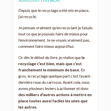
Depuis que le recyclage a été mis en place,
j’ai recyclé.
Je pensais vraiment qu’en recyclant je faisais
tout ce que je pouvais faire de mieux pour
l’environnement. Je ne voyais vraiment pas,
comment faire mieux aujourd’hui.
Or dès le début du livre, je réalise que
le
recyclage c’est bien, mais que c’est
franchement le minimum de base.
En
gros, le recyclage quelque part c’est l’avant-
dernière roue du carrosse. Avant cela, nous
avons plusieurs leviers à actionner et donc
des milliers d’autres actions à mettre en
place toutes aussi faciles les unes que
les autres.