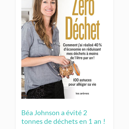
Béa Johnson a évité 2
tonnes de déchets en 1 an !