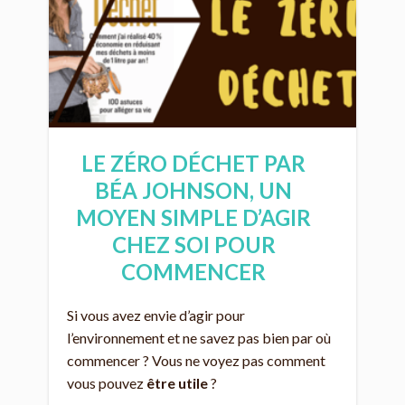
LE ZÉRO DÉCHET PAR
BÉA JOHNSON, UN
MOYEN SIMPLE D’AGIR
CHEZ SOI POUR
COMMENCER
Si vous avez envie d’agir pour
l’environnement et ne savez pas bien par où
commencer ? Vous ne voyez pas comment
vous pouvez
être utile
?