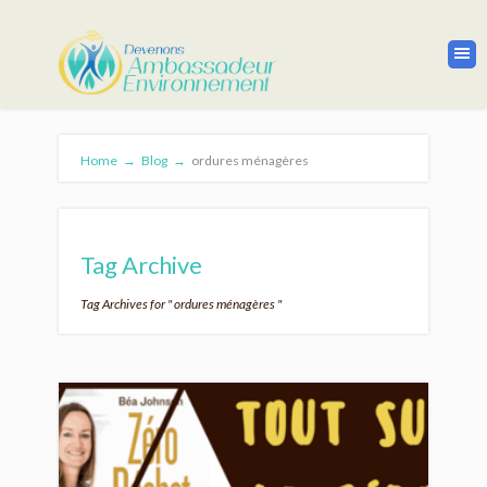
Home
→
Blog
→
ordures ménagères
Tag Archive
Tag Archives for " ordures ménagères "