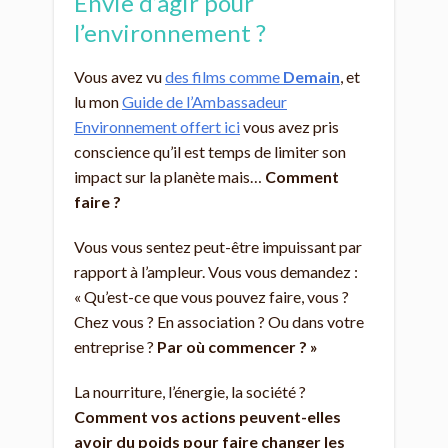
Envie d’agir pour
l’environnement ?
Vous avez vu
des films comme
Demain
, et
lu mon
Guide de l’Ambassadeur
Environnement offert ici
vous avez pris
conscience qu’il est temps de limiter son
impact sur la planète mais…
Comment
faire ?
Vous vous sentez peut-être impuissant par
rapport à l’ampleur. Vous vous demandez :
« Qu’est-ce que vous pouvez faire, vous ?
Chez vous ? En association ? Ou dans votre
entreprise ?
Par où commencer ? »
La nourriture, l’énergie, la société ?
Comment vos actions peuvent-elles
avoir du poids pour faire changer les