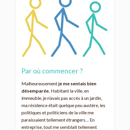
Par où commencer ?
Malheureusement
je me sentais bien
désemparée.
Habitant la ville, en
immeuble, je n’avais pas accès à un jardin,
ma résidence était quelque peu austère, les
politiques et politiciens de la ville me
paraissaient tellement étrangers… En
entreprise, tout me semblait tellement