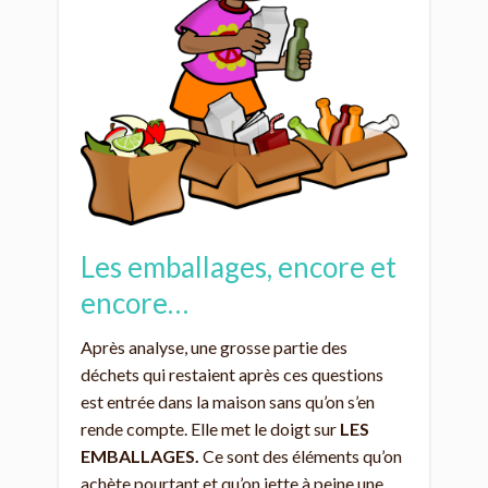
Les emballages, encore et
encore…
Après analyse, une grosse partie des
déchets qui restaient après ces questions
est entrée dans la maison sans qu’on s’en
rende compte. Elle met le doigt sur
LES
EMBALLAGES.
Ce sont des éléments qu’on
achète pourtant et qu’on jette à peine une