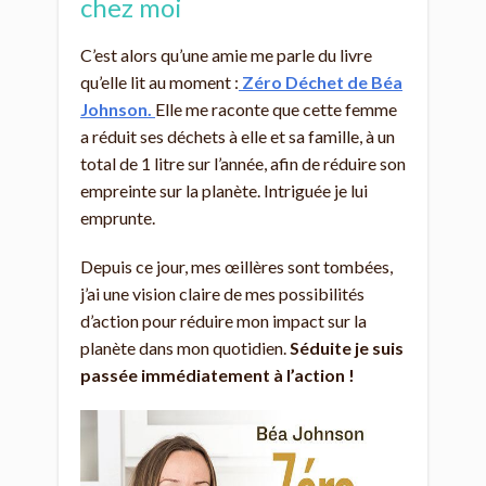
chez moi
C’est alors qu’une amie me parle du livre
qu’elle lit au moment :
Zéro Déchet de Béa
Johnson.
Elle me raconte que cette femme
a réduit ses déchets à elle et sa famille, à un
total de 1 litre sur l’année, afin de réduire son
empreinte sur la planète. Intriguée je lui
emprunte.
Depuis ce jour, mes œillères sont tombées,
j’ai une vision claire de mes possibilités
d’action pour réduire mon impact sur la
planète dans mon quotidien.
Séduite je suis
passée immédiatement à l’action !