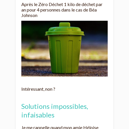
Après le Zéro Déchet 1 kilo de déchet par
an pour 4 personnes dans le cas de Béa
Johnson
Intéressant, non ?
Solutions impossibles,
infaisables
Je me rappelle quand mon amie Héloise