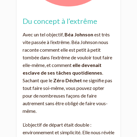
Du concept à l’extrême
Avec un tel objectif,
Béa Johnson
est très
vite passée à l’extrême. Béa Johnson nous
raconte comment elle est petit à petit
tombée dans l’extrême de vouloir tout faire
elle-même, et comment
elle devenait
esclave de ses tâches quotidiennes
.
Sachant que le
Zéro Déchet
ne signifie pas
tout faire soi-même, vous pouvez opter
pour de nombreuses façons de faire
autrement sans être obligé de faire vous-
même.
L’objectif de départ était double :
environnement et simplicité. Elle nous révèle