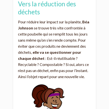
Vers la réduction des
déchets
Pour réduire leur impact sur la planète,
Béa
Johnson
se trouve très vite confrontée à
cette poubelle qui se remplit tous les jours
sans même qu’on s’en rende compte. Pour
éviter que ces produits ne deviennent des
déchets,
elle va se questionner pour
chaque déchet
: Est-il réutilisable ?
Recyclable ? Compostable ? Si oui, alors ce
n’est pas un déchet, enfin pas pour l’instant.
Ainsi l’objet repart pour une nouvelle vie.