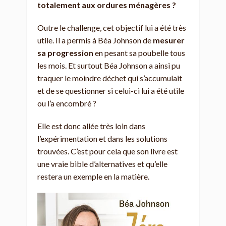
totalement aux ordures ménagères ?
Outre le challenge, cet objectif lui a été très
utile. Il a permis à Béa Johnson de
mesurer
sa progression
en pesant sa poubelle tous
les mois. Et surtout Béa Johnson a ainsi pu
traquer le moindre déchet qui s’accumulait
et de se questionner si celui-ci lui a été utile
ou l’a encombré ?
Elle est donc allée très loin dans
l’expérimentation et dans les solutions
trouvées. C’est pour cela que son livre est
une vraie bible d’alternatives et qu’elle
restera un exemple en la matière.