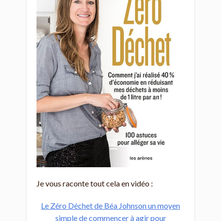
Je vous raconte tout cela en vidéo :
Le Zéro Déchet de Béa Johnson un moyen
simple de commencer à agir pour