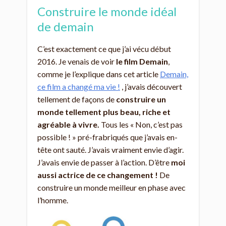
Construire le monde idéal
de demain
C’est exactement ce que j’ai vécu début
2016. Je venais de voir
le film Demain
,
comme je l’explique dans cet article
Demain,
ce film a changé ma vie !
, j’avais découvert
tellement de façons de
construire un
monde tellement plus beau, riche et
agréable à vivre.
Tous les « Non, c’est pas
possible ! » pré-frabriqués que j’avais en-
tête ont sauté. J’avais vraiment envie d’agir.
J’avais envie de passer à l’action. D’être
moi
aussi actrice de ce changement !
De
construire un monde meilleur en phase avec
l’homme.