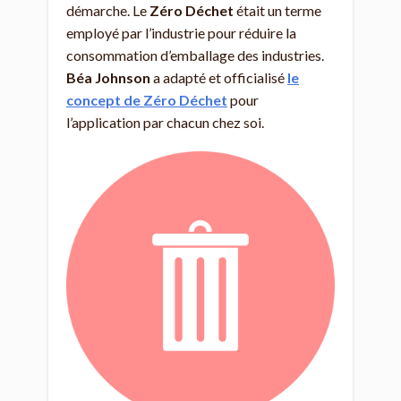
démarche. Le
Zéro Déchet
était un terme
employé par l’industrie pour réduire la
consommation d’emballage des industries.
Béa Johnson
a adapté et officialisé
le
concept de Zéro Déchet
pour
l’application par chacun chez soi.