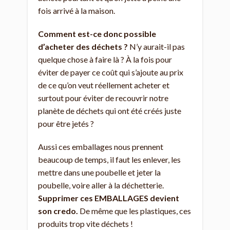
fois arrivé à la maison.
Comment est-ce donc possible
d’acheter des déchets ?
N’y aurait-il pas
quelque chose à faire là ? À la fois pour
éviter de payer ce coût qui s’ajoute au prix
de ce qu’on veut réellement acheter et
surtout pour éviter de recouvrir notre
planète de déchets qui ont été créés juste
pour être jetés ?
Aussi ces emballages nous prennent
beaucoup de temps, il faut les enlever, les
mettre dans une poubelle et jeter la
poubelle, voire aller à la déchetterie.
Supprimer ces EMBALLAGES devient
son credo.
De même que les plastiques, ces
produits trop vite déchets !