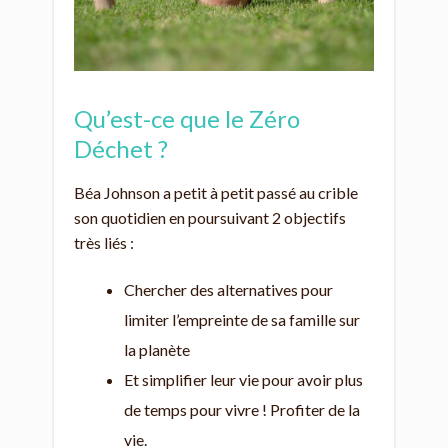
Qu’est-ce que le Zéro
Déchet ?
Béa Johnson a petit à petit passé au crible
son quotidien en poursuivant 2 objectifs
très liés :
Chercher des alternatives pour
limiter l’empreinte de sa famille sur
la planète
Et simplifier leur vie pour avoir plus
de temps pour vivre ! Profiter de la
vie.