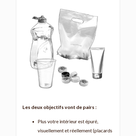
Les deux objectifs vont de pairs :
Plus votre intérieur est épuré,
visuellement et réellement (placards