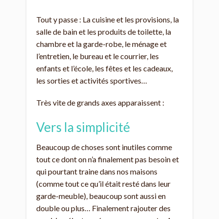
Tout y passe : La cuisine et les provisions, la
salle de bain et les produits de toilette, la
chambre et la garde-robe, le ménage et
l’entretien, le bureau et le courrier, les
enfants et l’école, les fêtes et les cadeaux,
les sorties et activités sportives…
Très vite de grands axes apparaissent :
Vers la simplicité
Beaucoup de choses sont inutiles comme
tout ce dont on n’a finalement pas besoin et
qui pourtant traine dans nos maisons
(comme tout ce qu’il était resté dans leur
garde-meuble), beaucoup sont aussi en
double ou plus… Finalement rajouter des