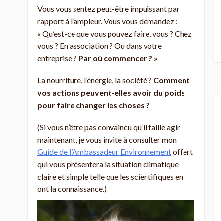
Vous vous sentez peut-être impuissant par
rapport à l’ampleur. Vous vous demandez :
« Qu’est-ce que vous pouvez faire, vous ? Chez
vous ? En association ? Ou dans votre
entreprise ?
Par où commencer ? »
La nourriture, l’énergie, la société ?
Comment
vos actions peuvent-elles avoir du poids
pour faire changer les choses ?
(Si vous n’être pas convaincu qu’il faille agir
maintenant, je vous invite à consulter mon
Guide de l’Ambassadeur Environnement
offert
qui vous présentera la situation climatique
claire et simple telle que les scientifiques en
ont la connaissance.)