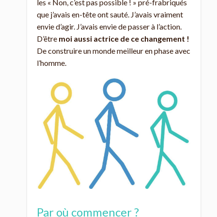
les « Non, c’est pas possible ! » pré-frabriqués
que j’avais en-tête ont sauté. J’avais vraiment
envie d’agir. J’avais envie de passer à l’action.
D’être
moi aussi actrice de ce changement !
De construire un monde meilleur en phase avec
l’homme.
Par où commencer ?