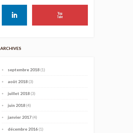
ARCHIVES
septembre 2018
(1)
août 2018
(3)
juillet 2018
(3)
juin 2018
(4)
janvier 2017
(4)
décembre 2016
(1)