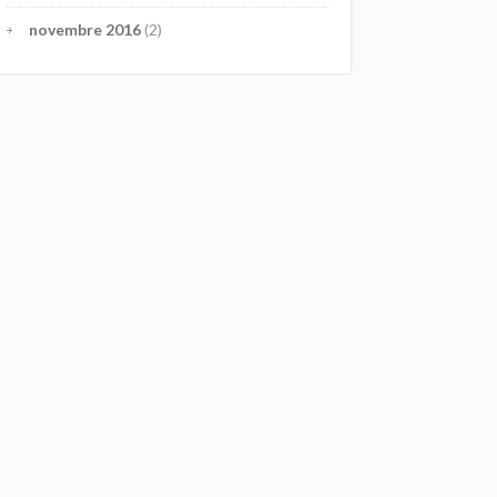
novembre 2016
(2)