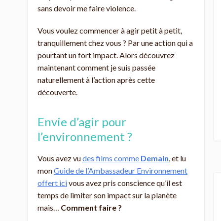
sans devoir me faire violence.
Vous voulez commencer à agir petit à petit,
tranquillement chez vous ? Par une action qui a
pourtant un fort impact. Alors découvrez
maintenant comment je suis passée
naturellement à l’action après cette
découverte.
Envie d’agir pour
l’environnement ?
Vous avez vu
des films comme
Demain
, et lu
mon
Guide de l’Ambassadeur Environnement
offert ici
vous avez pris conscience qu’il est
temps de limiter son impact sur la planète
mais…
Comment faire ?