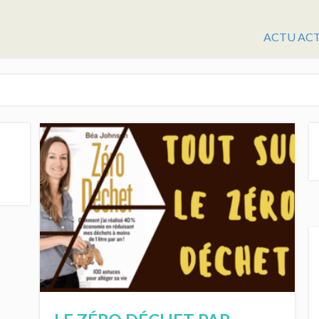
ACTU AC