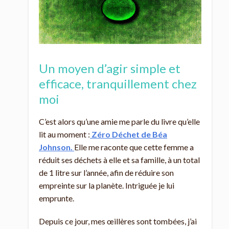
Un moyen d’agir simple et
efficace, tranquillement chez
moi
C’est alors qu’une amie me parle du livre qu’elle
lit au moment :
Zéro Déchet de Béa
Johnson.
Elle me raconte que cette femme a
réduit ses déchets à elle et sa famille, à un total
de 1 litre sur l’année, afin de réduire son
empreinte sur la planète. Intriguée je lui
emprunte.
Depuis ce jour, mes œillères sont tombées, j’ai