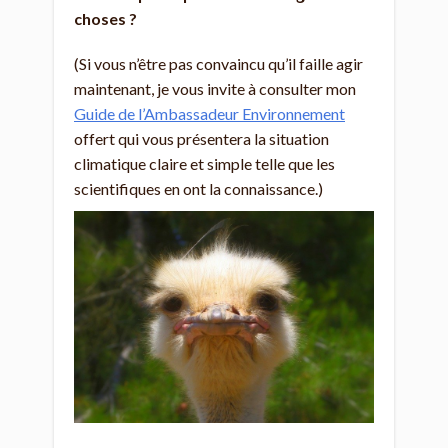
choses ?
(Si vous n’être pas convaincu qu’il faille agir
maintenant, je vous invite à consulter mon
Guide de l’Ambassadeur Environnement
offert qui vous présentera la situation
climatique claire et simple telle que les
scientifiques en ont la connaissance.)