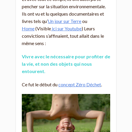
pencher sur la situation environnementale.
Ils ont vu et lu quelques documentaires et
livres tels qu’
Un jour sur Terre
ou
Home
(Visible
ici sur Youtube
) Leurs
convictions s’affinaient, tout allait dans le
même sens :
Vivre avec le nécessaire pour profiter de
la vie, et non des objets qui nous
entourent.
Ce fut le début du
concept Zéro Déchet
.