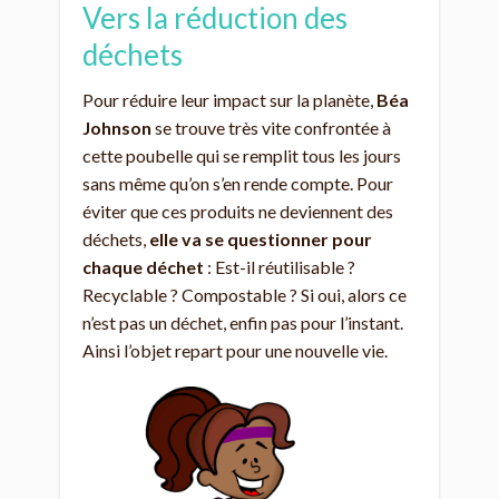
Vers la réduction des
déchets
Pour réduire leur impact sur la planète,
Béa
Johnson
se trouve très vite confrontée à
cette poubelle qui se remplit tous les jours
sans même qu’on s’en rende compte. Pour
éviter que ces produits ne deviennent des
déchets,
elle va se questionner pour
chaque déchet
: Est-il réutilisable ?
Recyclable ? Compostable ? Si oui, alors ce
n’est pas un déchet, enfin pas pour l’instant.
Ainsi l’objet repart pour une nouvelle vie.