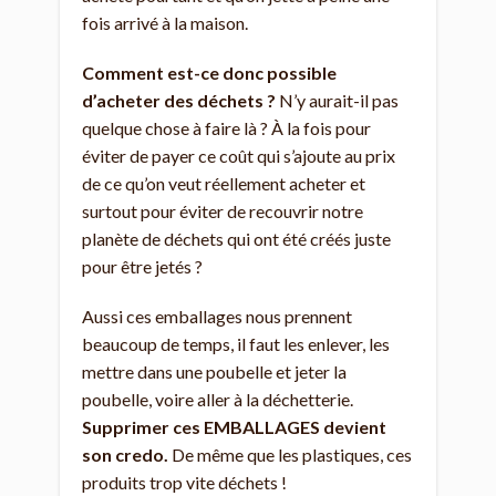
fois arrivé à la maison.
Comment est-ce donc possible
d’acheter des déchets ?
N’y aurait-il pas
quelque chose à faire là ? À la fois pour
éviter de payer ce coût qui s’ajoute au prix
de ce qu’on veut réellement acheter et
surtout pour éviter de recouvrir notre
planète de déchets qui ont été créés juste
pour être jetés ?
Aussi ces emballages nous prennent
beaucoup de temps, il faut les enlever, les
mettre dans une poubelle et jeter la
poubelle, voire aller à la déchetterie.
Supprimer ces EMBALLAGES devient
son credo.
De même que les plastiques, ces
produits trop vite déchets !