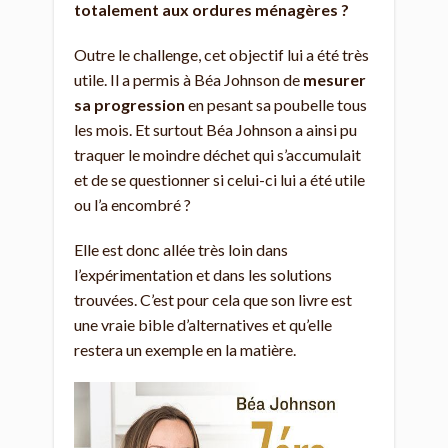
totalement aux ordures ménagères ?
Outre le challenge, cet objectif lui a été très
utile. Il a permis à Béa Johnson de
mesurer
sa progression
en pesant sa poubelle tous
les mois. Et surtout Béa Johnson a ainsi pu
traquer le moindre déchet qui s’accumulait
et de se questionner si celui-ci lui a été utile
ou l’a encombré ?
Elle est donc allée très loin dans
l’expérimentation et dans les solutions
trouvées. C’est pour cela que son livre est
une vraie bible d’alternatives et qu’elle
restera un exemple en la matière.