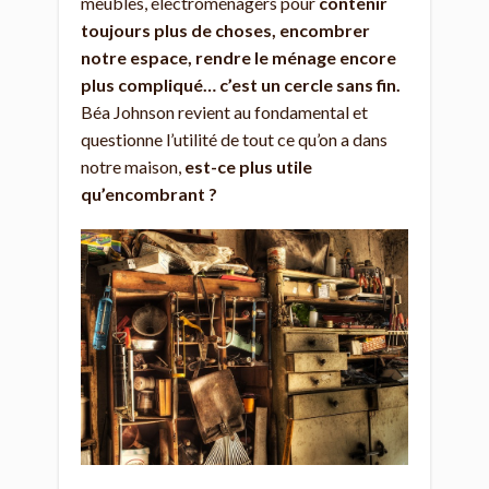
meubles, électroménagers pour
contenir
toujours plus de choses, encombrer
notre espace, rendre le ménage encore
plus compliqué… c’est un cercle sans fin.
Béa Johnson revient au fondamental et
questionne l’utilité de tout ce qu’on a dans
notre maison,
est-ce plus utile
qu’encombrant ?