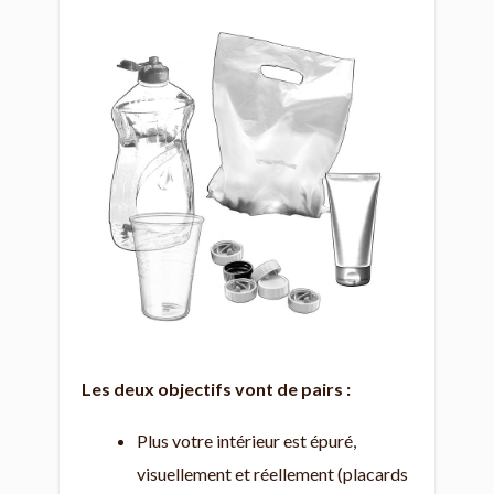
Les deux objectifs vont de pairs :
Plus votre intérieur est épuré,
visuellement et réellement (placards