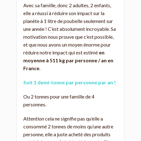
Avec sa famille, donc 2 adultes, 2 enfants,
elle a réussi à réduire son impact sur la
planète à 1 litre de poubelle seulement sur
une année ! C’est absolument incroyable. Sa
motivation nous prouve que c’est possible,
et que nous avons un moyen énorme pour
réduire notre impact qui est estimé
en
moyenne à 511 kg par personne / an en
France
.
Soit 1 demi-tonne par personne par an !
Ou 2 tonnes pour une famille de 4
personnes.
Attention cela ne signifie pas qu’elle a
consommé 2 tonnes de moins qu’une autre
personne, elle a juste acheté des produits