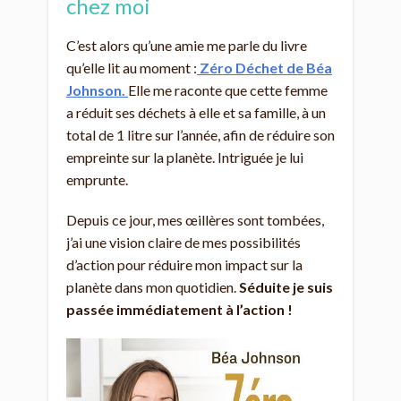
chez moi
C’est alors qu’une amie me parle du livre
qu’elle lit au moment :
Zéro Déchet de Béa
Johnson.
Elle me raconte que cette femme
a réduit ses déchets à elle et sa famille, à un
total de 1 litre sur l’année, afin de réduire son
empreinte sur la planète. Intriguée je lui
emprunte.
Depuis ce jour, mes œillères sont tombées,
j’ai une vision claire de mes possibilités
d’action pour réduire mon impact sur la
planète dans mon quotidien.
Séduite je suis
passée immédiatement à l’action !