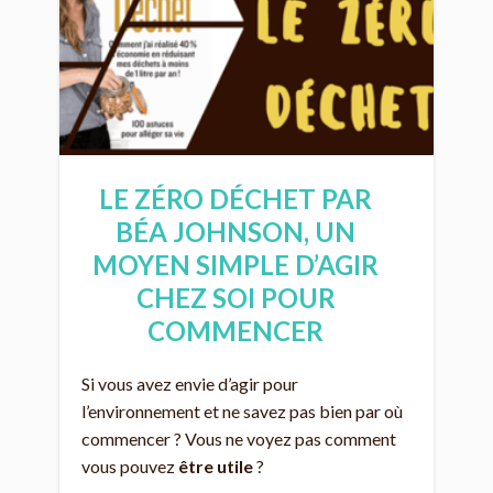
LE ZÉRO DÉCHET PAR
BÉA JOHNSON, UN
MOYEN SIMPLE D’AGIR
CHEZ SOI POUR
COMMENCER
Si vous avez envie d’agir pour
l’environnement et ne savez pas bien par où
commencer ? Vous ne voyez pas comment
vous pouvez
être utile
?