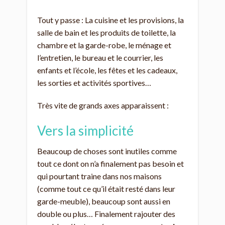
Tout y passe : La cuisine et les provisions, la
salle de bain et les produits de toilette, la
chambre et la garde-robe, le ménage et
l’entretien, le bureau et le courrier, les
enfants et l’école, les fêtes et les cadeaux,
les sorties et activités sportives…
Très vite de grands axes apparaissent :
Vers la simplicité
Beaucoup de choses sont inutiles comme
tout ce dont on n’a finalement pas besoin et
qui pourtant traine dans nos maisons
(comme tout ce qu’il était resté dans leur
garde-meuble), beaucoup sont aussi en
double ou plus… Finalement rajouter des