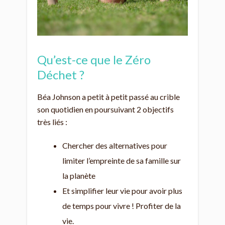
Qu’est-ce que le Zéro
Déchet ?
Béa Johnson a petit à petit passé au crible
son quotidien en poursuivant 2 objectifs
très liés :
Chercher des alternatives pour
limiter l’empreinte de sa famille sur
la planète
Et simplifier leur vie pour avoir plus
de temps pour vivre ! Profiter de la
vie.