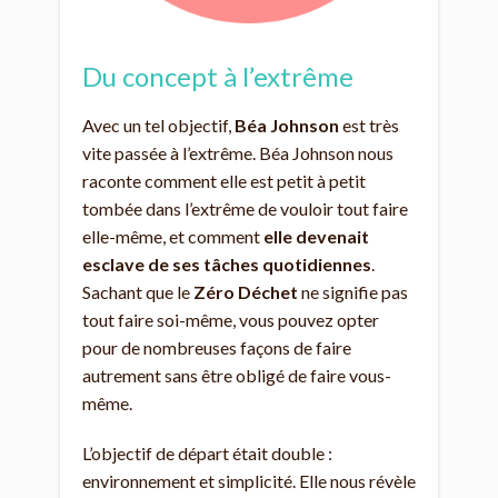
Du concept à l’extrême
Avec un tel objectif,
Béa Johnson
est très
vite passée à l’extrême. Béa Johnson nous
raconte comment elle est petit à petit
tombée dans l’extrême de vouloir tout faire
elle-même, et comment
elle devenait
esclave de ses tâches quotidiennes
.
Sachant que le
Zéro Déchet
ne signifie pas
tout faire soi-même, vous pouvez opter
pour de nombreuses façons de faire
autrement sans être obligé de faire vous-
même.
L’objectif de départ était double :
environnement et simplicité. Elle nous révèle