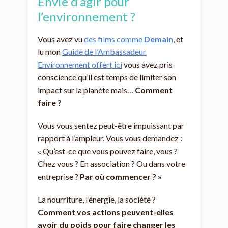
Envie d’agir pour
l’environnement ?
Vous avez vu
des films comme
Demain
, et
lu mon
Guide de l’Ambassadeur
Environnement offert ici
vous avez pris
conscience qu’il est temps de limiter son
impact sur la planète mais…
Comment
faire ?
Vous vous sentez peut-être impuissant par
rapport à l’ampleur. Vous vous demandez :
« Qu’est-ce que vous pouvez faire, vous ?
Chez vous ? En association ? Ou dans votre
entreprise ?
Par où commencer ? »
La nourriture, l’énergie, la société ?
Comment vos actions peuvent-elles
avoir du poids pour faire changer les