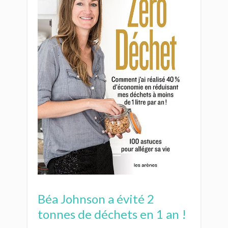
Béa Johnson a évité 2
tonnes de déchets en 1 an !