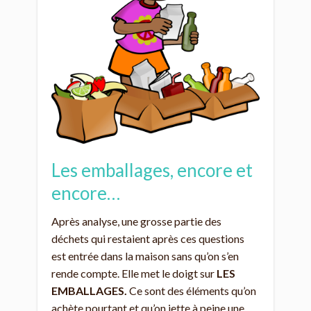
Les emballages, encore et
encore…
Après analyse, une grosse partie des
déchets qui restaient après ces questions
est entrée dans la maison sans qu’on s’en
rende compte. Elle met le doigt sur
LES
EMBALLAGES.
Ce sont des éléments qu’on
achète pourtant et qu’on jette à peine une