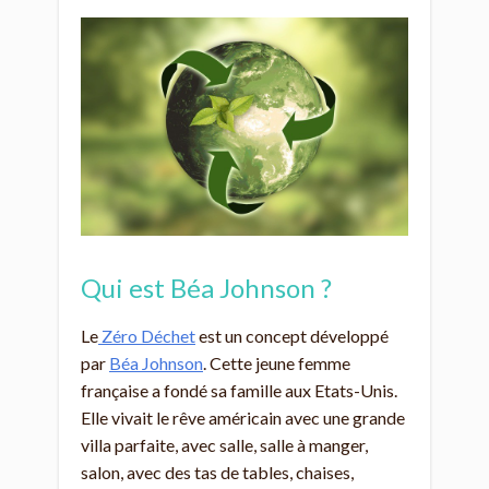
Qui est Béa Johnson ?
Le
Zéro Déchet
est un concept développé
par
Béa Johnson
. Cette jeune femme
française a fondé sa famille aux Etats-Unis.
Elle vivait le rêve américain avec une grande
villa parfaite, avec salle, salle à manger,
salon, avec des tas de tables, chaises,