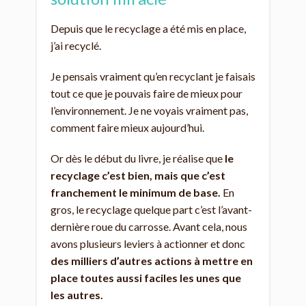
Depuis que le recyclage a été mis en place,
j’ai recyclé.
Je pensais vraiment qu’en recyclant je faisais
tout ce que je pouvais faire de mieux pour
l’environnement. Je ne voyais vraiment pas,
comment faire mieux aujourd’hui.
Or dès le début du livre, je réalise que
le
recyclage c’est bien, mais que c’est
franchement le minimum de base.
En
gros, le recyclage quelque part c’est l’avant-
dernière roue du carrosse. Avant cela, nous
avons plusieurs leviers à actionner et donc
des milliers d’autres actions à mettre en
place toutes aussi faciles les unes que
les autres.