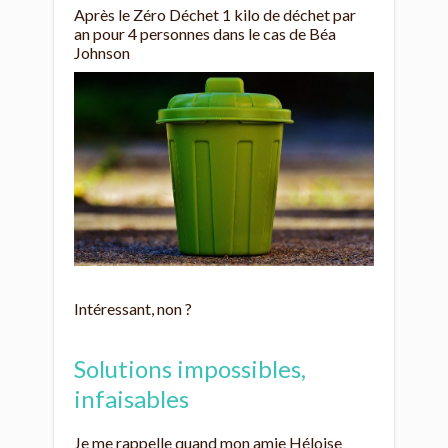
Après le Zéro Déchet 1 kilo de déchet par
an pour 4 personnes dans le cas de Béa
Johnson
Intéressant, non ?
Solutions impossibles,
infaisables
Je me rappelle quand mon amie Héloise