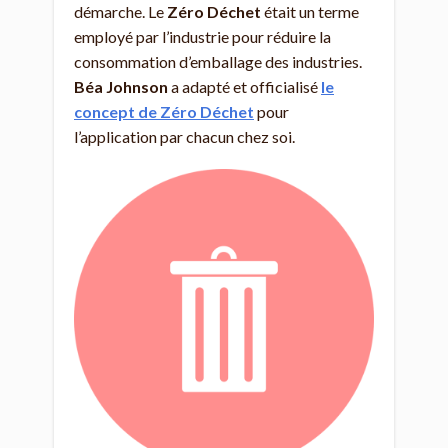
démarche. Le
Zéro Déchet
était un terme
employé par l’industrie pour réduire la
consommation d’emballage des industries.
Béa Johnson
a adapté et officialisé
le
concept de Zéro Déchet
pour
l’application par chacun chez soi.