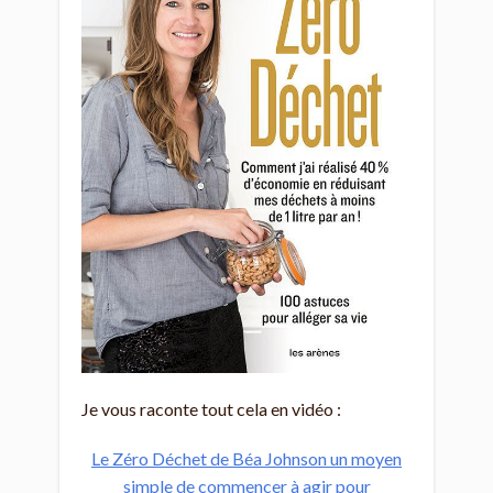
Je vous raconte tout cela en vidéo :
Le Zéro Déchet de Béa Johnson un moyen
simple de commencer à agir pour