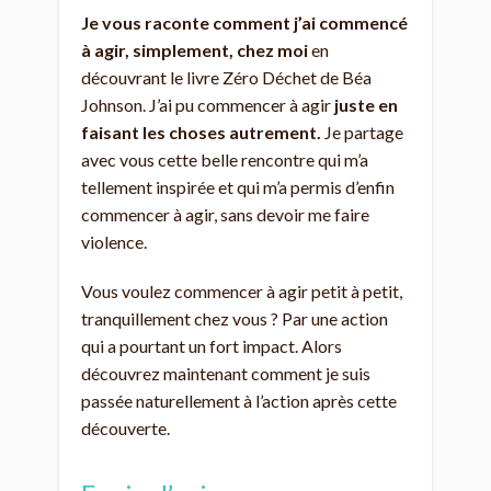
Je vous raconte comment j’ai commencé
à agir, simplement, chez moi
en
découvrant le livre Zéro Déchet de Béa
Johnson. J’ai pu commencer à agir
juste en
faisant les choses autrement.
Je partage
avec vous cette belle rencontre qui m’a
tellement inspirée et qui m’a permis d’enfin
commencer à agir, sans devoir me faire
violence.
Vous voulez commencer à agir petit à petit,
tranquillement chez vous ? Par une action
qui a pourtant un fort impact. Alors
découvrez maintenant comment je suis
passée naturellement à l’action après cette
découverte.