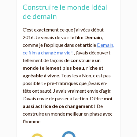
Construire le monde idéal
de demain
C’est exactement ce que j’ai vécu début
2016. Je venais de voir
le film Demain
,
comme je l’explique dans cet article
Demain,
ce film a changé ma vie !
, j’avais découvert
tellement de façons de
construire un
monde tellement plus beau, riche et
agréable à vivre.
Tous les « Non, c’est pas
possible ! » pré-frabriqués que j’avais en-
tête ont sauté. J’avais vraiment envie d’agir.
J’avais envie de passer à l’action. D’être
moi
aussi actrice de ce changement !
De
construire un monde meilleur en phase avec
l’homme.