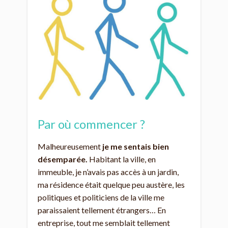
Par où commencer ?
Malheureusement
je me sentais bien
désemparée.
Habitant la ville, en
immeuble, je n’avais pas accès à un jardin,
ma résidence était quelque peu austère, les
politiques et politiciens de la ville me
paraissaient tellement étrangers… En
entreprise, tout me semblait tellement