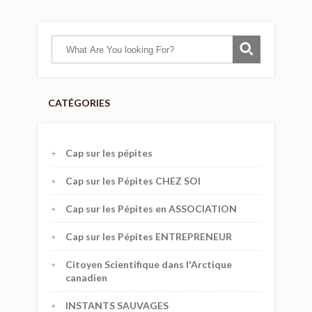
CATÉGORIES
Cap sur les pépites
Cap sur les Pépites CHEZ SOI
Cap sur les Pépites en ASSOCIATION
Cap sur les Pépites ENTREPRENEUR
Citoyen Scientifique dans l'Arctique
canadien
INSTANTS SAUVAGES