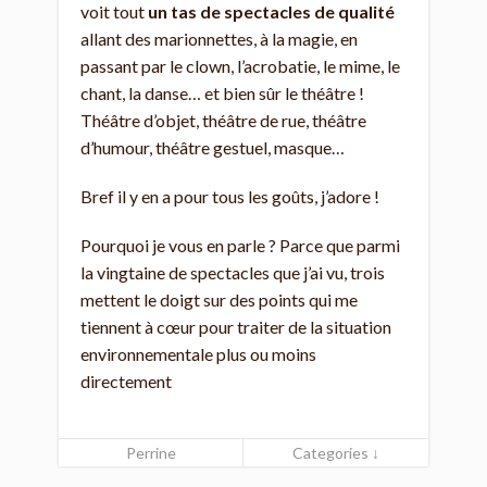
voit tout
un tas de spectacles de qualité
allant des marionnettes, à la magie, en
passant par le clown, l’acrobatie, le mime, le
chant, la danse… et bien sûr le théâtre !
Théâtre d’objet, théâtre de rue, théâtre
d’humour, théâtre gestuel, masque…
Bref il y en a pour tous les goûts, j’adore !
Pourquoi je vous en parle ? Parce que parmi
la vingtaine de spectacles que j’ai vu, trois
mettent le doigt sur des points qui me
tiennent à cœur pour traiter de la situation
environnementale plus ou moins
directement
Perrine
Categories ↓