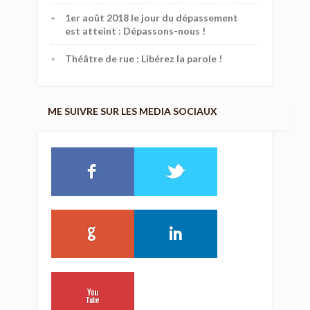
1er août 2018 le jour du dépassement
est atteint : Dépassons-nous !
Théâtre de rue : Libérez la parole !
ME SUIVRE SUR LES MEDIA SOCIAUX