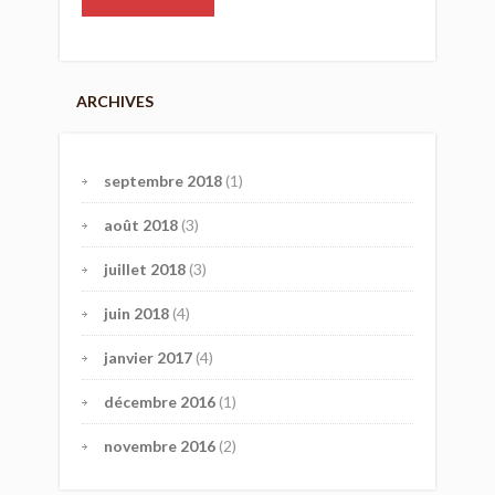
ARCHIVES
septembre 2018
(1)
août 2018
(3)
juillet 2018
(3)
juin 2018
(4)
janvier 2017
(4)
décembre 2016
(1)
novembre 2016
(2)