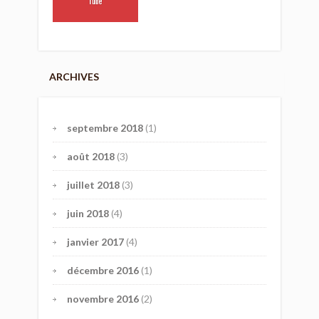
ARCHIVES
septembre 2018
(1)
août 2018
(3)
juillet 2018
(3)
juin 2018
(4)
janvier 2017
(4)
décembre 2016
(1)
novembre 2016
(2)