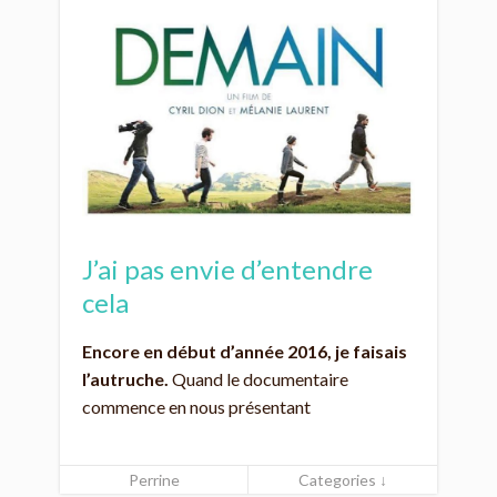
J’ai pas envie d’entendre
cela
Encore en début d’année 2016, je faisais
l’autruche.
Quand le documentaire
commence en nous présentant
Perrine
Categories ↓