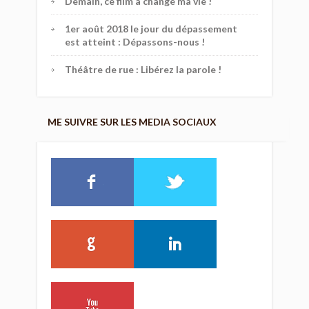
Demain, ce film a changé ma vie !
1er août 2018 le jour du dépassement
est atteint : Dépassons-nous !
Théâtre de rue : Libérez la parole !
ME SUIVRE SUR LES MEDIA SOCIAUX