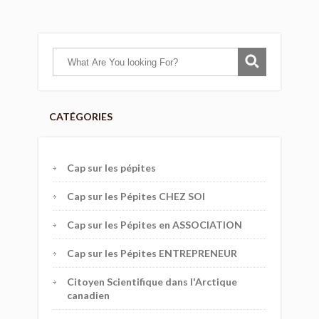
CATÉGORIES
Cap sur les pépites
Cap sur les Pépites CHEZ SOI
Cap sur les Pépites en ASSOCIATION
Cap sur les Pépites ENTREPRENEUR
Citoyen Scientifique dans l'Arctique
canadien