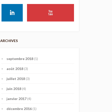
ARCHIVES
septembre 2018
(1)
août 2018
(3)
juillet 2018
(3)
juin 2018
(4)
janvier 2017
(4)
décembre 2016
(1)