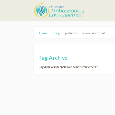
Home
→
Blog
→
pollution de l’environnement
Tag Archive
Tag Archives for " pollution de l’environnement "