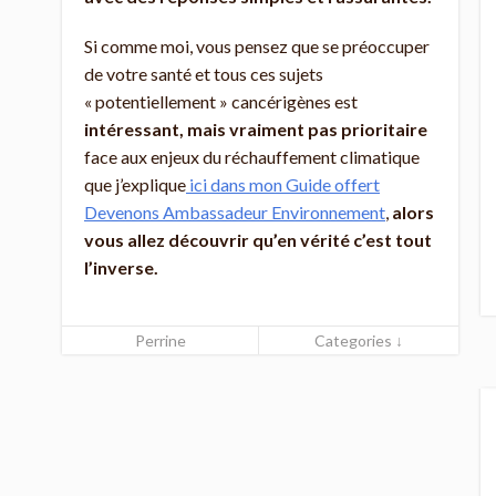
Si comme moi, vous pensez que se préoccuper
de votre santé et tous ces sujets
« potentiellement » cancérigènes est
intéressant, mais vraiment pas prioritaire
face aux enjeux du réchauffement climatique
que j’explique
ici dans mon Guide offert
Devenons Ambassadeur Environnement
,
alors
vous allez découvrir qu’en vérité c’est tout
l’inverse.
Perrine
Categories ↓