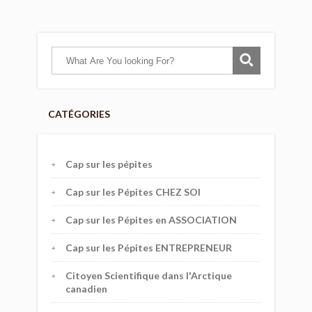
CATÉGORIES
Cap sur les pépites
Cap sur les Pépites CHEZ SOI
Cap sur les Pépites en ASSOCIATION
Cap sur les Pépites ENTREPRENEUR
Citoyen Scientifique dans l'Arctique
canadien