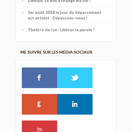
Demain, ce film a changé ma vie !
1er août 2018 le jour du dépassement
est atteint : Dépassons-nous !
Théâtre de rue : Libérez la parole !
ME SUIVRE SUR LES MEDIA SOCIAUX