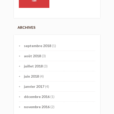
ARCHIVES
septembre 2018
(1)
août 2018
(3)
juillet 2018
(3)
juin 2018
(4)
janvier 2017
(4)
décembre 2016
(1)
novembre 2016
(2)