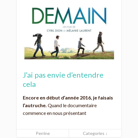
J’ai pas envie d’entendre
cela
Encore en début d’année 2016, je faisais
l’autruche.
Quand le documentaire
commence en nous présentant
Perrine
Categories ↓