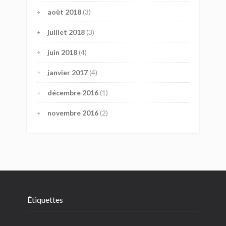
août 2018
(3)
juillet 2018
(3)
juin 2018
(4)
janvier 2017
(4)
décembre 2016
(1)
novembre 2016
(2)
Étiquettes