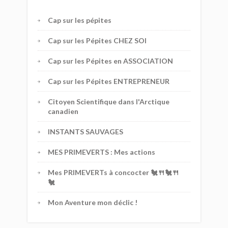
Cap sur les pépites
Cap sur les Pépites CHEZ SOI
Cap sur les Pépites en ASSOCIATION
Cap sur les Pépites ENTREPRENEUR
Citoyen Scientifique dans l'Arctique
canadien
INSTANTS SAUVAGES
MES PRIMEVERTS : Mes actions
Mes PRIMEVERTs à concocter 🐔🍴🐔🍴
🐔
Mon Aventure mon déclic !