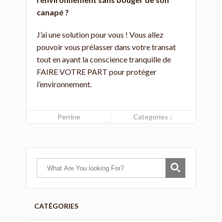
canapé ?
J’ai une solution pour vous ! Vous allez
pouvoir vous prélasser dans votre transat
tout en ayant la conscience tranquille de
FAIRE VOTRE PART pour protéger
l’environnement.
Perrine
Categories ↓
CATÉGORIES