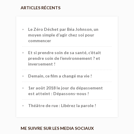
ARTICLES RÉCENTS
Le Zéro Déchet par Béa Johnson, un
moyen simple d’agir chez soi pour
commencer
Et si prendre soin de sa santé, c’était
prendre soin de l’environnement ? et
inversement !
Demain, ce film a changé ma vie !
1er août 2018 le jour du dépassement
est atteint : Dépassons-nous !
Théâtre de rue : Libérez la parole !
ME SUIVRE SUR LES MEDIA SOCIAUX