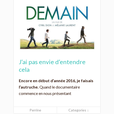
J’ai pas envie d’entendre
cela
Encore en début d’année 2016, je faisais
l’autruche.
Quand le documentaire
commence en nous présentant
Perrine
Categories ↓