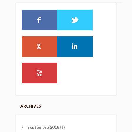
ARCHIVES
septembre 2018
(1)